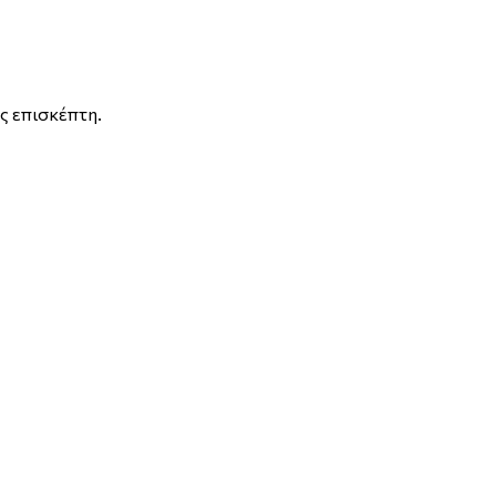
ς επισκέπτη.