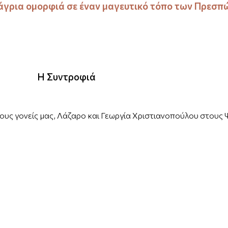
 άγρια ​​ομορφιά σε έναν μαγευτικό τόπο των Πρεσπ
Η Συντροφιά
ους γονείς μας, Λάζαρο και Γεωργία Χριστιανοπούλου στου