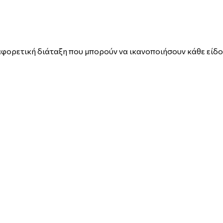
αφορετική διάταξη που μπορούν να ικανοποιήσουν κάθε είδο