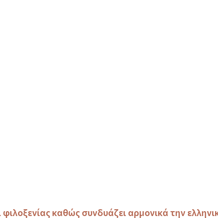
 φιλοξενίας καθώς συνδυάζει αρμονικά την ελληνικ