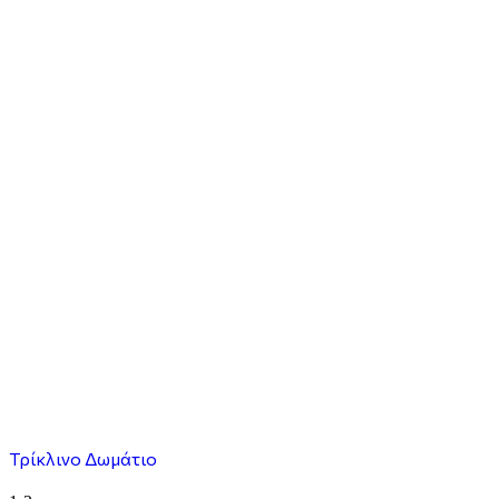
Τρίκλινο Δωμάτιο