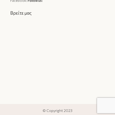
Facebook:
Follow us!
Βρείτε μας
© Copyright 2023