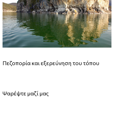
Πεζοπορία και εξερεύνηση του τόπου
Ψαρέψτε μαζί μας