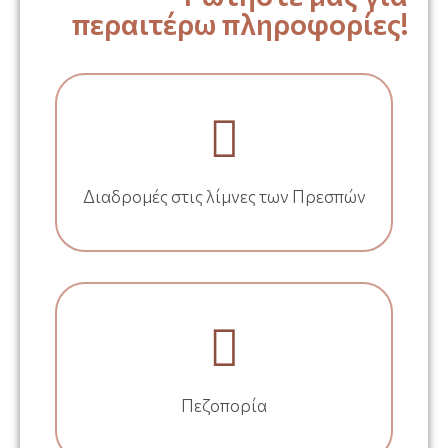
περαιτέρω πληροφορίες!
Διαδρομές στις λίμνες των Πρεσπών
Πεζοπορία