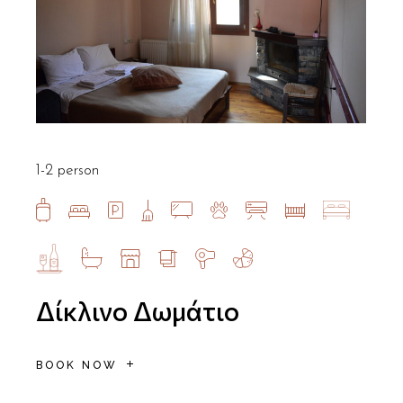
1-2 person
Δίκλινο Δωμάτιο
BOOK NOW