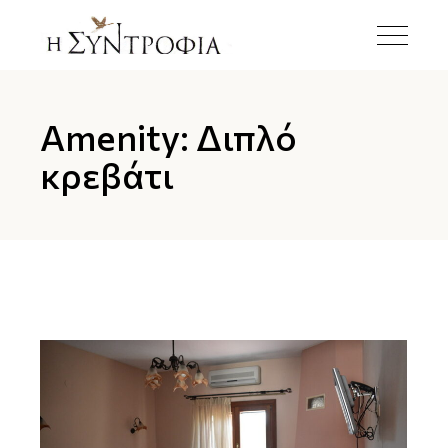
Amenity: Διπλό
κρεβάτι