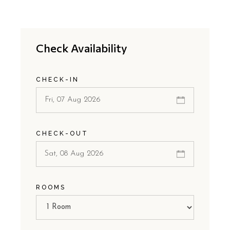
Check Availability
CHECK-IN
CHECK-OUT
ROOMS