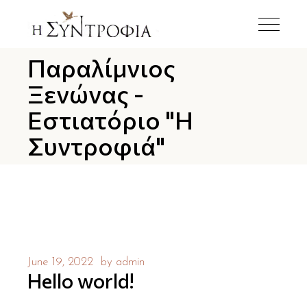
Παραλίμνιος
Ξενώνας -
Εστιατόριο "Η
Συντροφιά"
June 19, 2022
by
admin
Hello world!