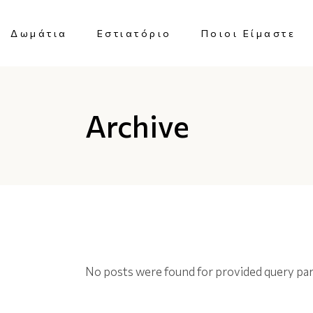
Δωμάτια
Εστιατόριο
Ποιοι Είμαστε
Archive
No posts were found for provided query pa