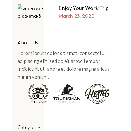
Enjoy Your Work Trip
March 23, 2020
About Us
Lorem ipsum dolor sit amet, consectetur
adipiscing elit, sed do eiusmod tempor
incididunt ut labore et dolore magna aliqua
minim veniam.
Categories