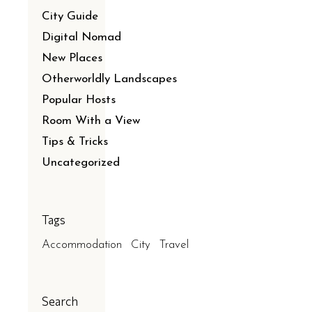
City Guide
Digital Nomad
New Places
Otherworldly Landscapes
Popular Hosts
Room With a View
Tips & Tricks
Uncategorized
Tags
Accommodation
City
Travel
Search