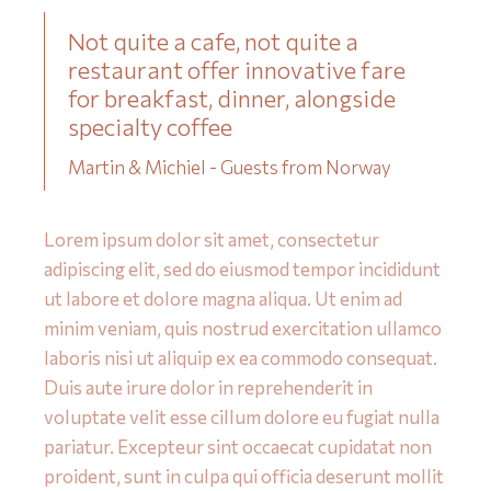
Not quite a cafe, not quite a
restaurant offer innovative fare
for breakfast, dinner, alongside
specialty coffee
Martin & Michiel - Guests from Norway
Lorem ipsum dolor sit amet, consectetur
adipiscing elit, sed do eiusmod tempor incididunt
ut labore et dolore magna aliqua. Ut enim ad
minim veniam, quis nostrud exercitation ullamco
laboris nisi ut aliquip ex ea commodo consequat.
Duis aute irure dolor in reprehenderit in
voluptate velit esse cillum dolore eu fugiat nulla
pariatur. Excepteur sint occaecat cupidatat non
proident, sunt in culpa qui officia deserunt mollit