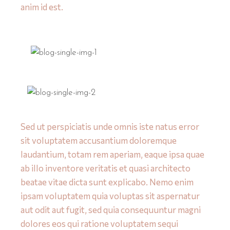
anim id est.
Sed ut perspiciatis unde omnis iste natus error
sit voluptatem accusantium doloremque
laudantium, totam rem aperiam, eaque ipsa quae
ab illo inventore veritatis et quasi architecto
beatae vitae dicta sunt explicabo. Nemo enim
ipsam voluptatem quia voluptas sit aspernatur
aut odit aut fugit, sed quia consequuntur magni
dolores eos qui ratione voluptatem sequi