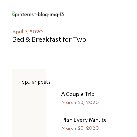
April 7, 2020
Bed & Breakfast for Two
Popular posts
A Couple Trip
March 23, 2020
Plan Every Minute
March 23, 2020