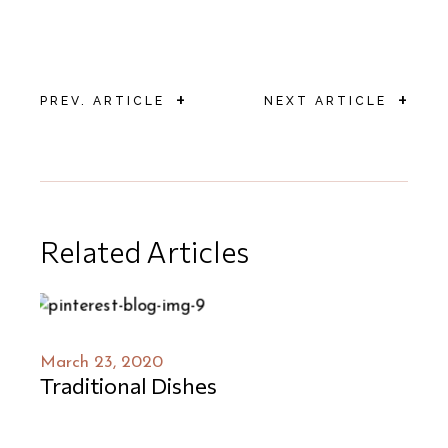
+
+
PREV. ARTICLE
NEXT ARTICLE
Related Articles
March 23, 2020
Traditional Dishes